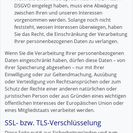
DSGVO eingelegt haben, muss eine Abwägung
zwischen Ihren und unseren Interessen
vorgenommen werden. Solange noch nicht
feststeht, wessen Interessen überwiegen, haben
Sie das Recht, die Einschränkung der Verarbeitung
Ihrer personenbezogenen Daten zu verlangen.
Wenn Sie die Verarbeitung Ihrer personenbezogenen
Daten eingeschränkt haben, dürfen diese Daten – von
ihrer Speicherung abgesehen – nur mit Ihrer
Einwilligung oder zur Geltendmachung, Ausübung
oder Verteidigung von Rechtsansprüchen oder zum
Schutz der Rechte einer anderen natürlichen oder
juristischen Person oder aus Gründen eines wichtigen
öffentlichen Interesses der Europäischen Union oder
eines Mitgliedstaats verarbeitet werden.
SSL- bzw. TLS-Verschlüsselung
Diese Seite nutzt aus Sicherheitsgründen und zum