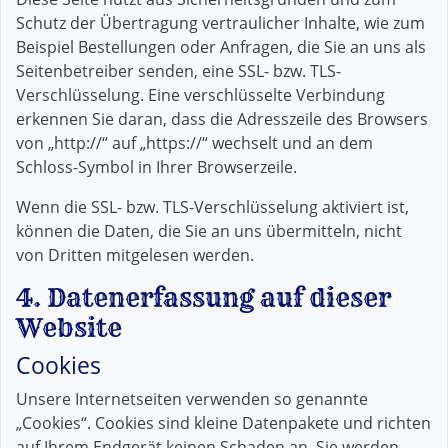
Schutz der Übertragung vertraulicher Inhalte, wie zum
Beispiel Bestellungen oder Anfragen, die Sie an uns als
Seitenbetreiber senden, eine SSL- bzw. TLS-
Verschlüsselung. Eine verschlüsselte Verbindung
erkennen Sie daran, dass die Adresszeile des Browsers
von „http://“ auf „https://“ wechselt und an dem
Schloss-Symbol in Ihrer Browserzeile.
Wenn die SSL- bzw. TLS-Verschlüsselung aktiviert ist,
können die Daten, die Sie an uns übermitteln, nicht
von Dritten mitgelesen werden.
4. Datenerfassung auf dieser
Website
Cookies
Unsere Internetseiten verwenden so genannte
„Cookies“. Cookies sind kleine Datenpakete und richten
auf Ihrem Endgerät keinen Schaden an. Sie werden