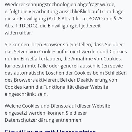
Wiedererkennungstechnologien abgefragt wurde,
erfolgt die Verarbeitung ausschließlich auf Grundlage
dieser Einwilligung (Art. 6 Abs. 1 lit. a DSGVO und § 25
Abs. 1 TDDDG); die Einwilligung ist jederzeit
widerrufbar.
Sie können Ihren Browser so einstellen, dass Sie über
das Setzen von Cookies informiert werden und Cookies
nur im Einzelfall erlauben, die Annahme von Cookies
für bestimmte Fälle oder generell ausschließen sowie
das automatische Löschen der Cookies beim Schließen
des Browsers aktivieren. Bei der Deaktivierung von
Cookies kann die Funktionalität dieser Website
eingeschränkt sein.
Welche Cookies und Dienste auf dieser Website
eingesetzt werden, können Sie dieser
Datenschutzerklärung entnehmen.