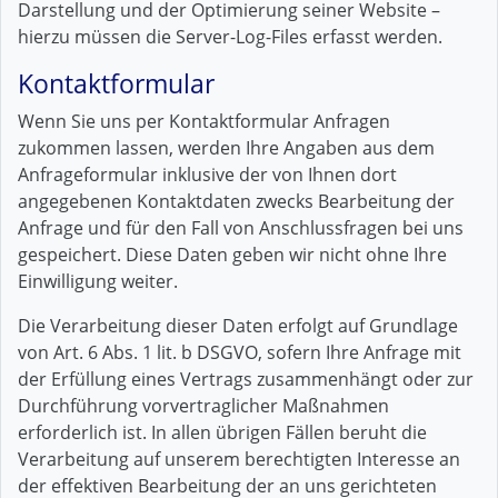
Darstellung und der Optimierung seiner Website –
hierzu müssen die Server-Log-Files erfasst werden.
Kontaktformular
Wenn Sie uns per Kontaktformular Anfragen
zukommen lassen, werden Ihre Angaben aus dem
Anfrageformular inklusive der von Ihnen dort
angegebenen Kontaktdaten zwecks Bearbeitung der
Anfrage und für den Fall von Anschlussfragen bei uns
gespeichert. Diese Daten geben wir nicht ohne Ihre
Einwilligung weiter.
Die Verarbeitung dieser Daten erfolgt auf Grundlage
von Art. 6 Abs. 1 lit. b DSGVO, sofern Ihre Anfrage mit
der Erfüllung eines Vertrags zusammenhängt oder zur
Durchführung vorvertraglicher Maßnahmen
erforderlich ist. In allen übrigen Fällen beruht die
Verarbeitung auf unserem berechtigten Interesse an
der effektiven Bearbeitung der an uns gerichteten