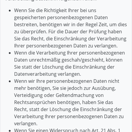
Wenn Sie die Richtigkeit Ihrer bei uns
gespeicherten personenbezogenen Daten
bestreiten, benötigen wir in der Regel Zeit, um dies
zu überprüfen. Für die Dauer der Prüfung haben
Sie das Recht, die Einschränkung der Verarbeitung
Ihrer personenbezogenen Daten zu verlangen.
Wenn die Verarbeitung Ihrer personenbezogenen
Daten unrechtmäßig geschah/geschieht, können
Sie statt der Löschung die Einschränkung der
Datenverarbeitung verlangen.
Wenn wir Ihre personenbezogenen Daten nicht
mehr benötigen, Sie sie jedoch zur Ausübung,
Verteidigung oder Geltendmachung von
Rechtsansprüchen benötigen, haben Sie das
Recht, statt der Löschung die Einschränkung der
Verarbeitung Ihrer personenbezogenen Daten zu
verlangen.
Wenn Sie einen Widerspruch nach Art. 21 Abs. 1