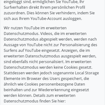
eingeloggt sind, ermöglichen Sie YouTube, Ihr
Surfverhalten direkt Ihrem persönlichen Profil
zuzuordnen. Dies können Sie verhindern, indem Sie
sich aus Ihrem YouTube-Account ausloggen.
Wir nutzen YouTube im erweiterten
Datenschutzmodus. Videos, die im erweiterten
Datenschutzmodus abgespielt werden, werden nach
Aussage von YouTube nicht zur Personalisierung des
Surfens auf YouTube eingesetzt. Anzeigen, die im
erweiterten Datenschutzmodus ausgespielt werden,
sind ebenfalls nicht personalisiert. Im erweiterten
Datenschutzmodus werden keine Cookies gesetzt.
Stattdessen werden jedoch sogenannte Local Storage
Elemente im Browser des Users gespeichert, die
ähnlich wie Cookies personenbezogene Daten
beinhalten und zur Wiedererkennung eingesetzt
werden können. Details zum erweiterten
Datenschutzmodus finden Sie hier: