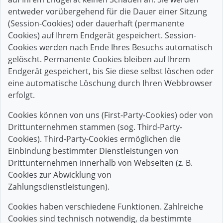
entweder vorübergehend für die Dauer einer Sitzung
(Session-Cookies) oder dauerhaft (permanente
Cookies) auf Ihrem Endgerät gespeichert. Session-
Cookies werden nach Ende Ihres Besuchs automatisch
gelöscht. Permanente Cookies bleiben auf Ihrem
Endgerät gespeichert, bis Sie diese selbst löschen oder
eine automatische Löschung durch Ihren Webbrowser
erfolgt.
Cookies können von uns (First-Party-Cookies) oder von
Drittunternehmen stammen (sog. Third-Party-
Cookies). Third-Party-Cookies ermöglichen die
Einbindung bestimmter Dienstleistungen von
Drittunternehmen innerhalb von Webseiten (z. B.
Cookies zur Abwicklung von
Zahlungsdienstleistungen).
Cookies haben verschiedene Funktionen. Zahlreiche
Cookies sind technisch notwendig, da bestimmte