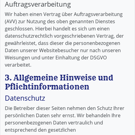
Auftragsverarbeitung
Wir haben einen Vertrag über Auftragsverarbeitung
(AVV) zur Nutzung des oben genannten Dienstes
geschlossen. Hierbei handelt es sich um einen
datenschutzrechtlich vorgeschriebenen Vertrag, der
gewährleistet, dass dieser die personenbezogenen
Daten unserer Websitebesucher nur nach unseren
Weisungen und unter Einhaltung der DSGVO
verarbeitet.
3. Allgemeine Hinweise und
Pflicht­informationen
Datenschutz
Die Betreiber dieser Seiten nehmen den Schutz Ihrer
persönlichen Daten sehr ernst. Wir behandeln Ihre
personenbezogenen Daten vertraulich und
entsprechend den gesetzlichen