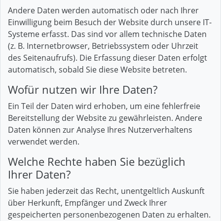
Andere Daten werden automatisch oder nach Ihrer
Einwilligung beim Besuch der Website durch unsere IT-
Systeme erfasst. Das sind vor allem technische Daten
(z. B. Internetbrowser, Betriebssystem oder Uhrzeit
des Seitenaufrufs). Die Erfassung dieser Daten erfolgt
automatisch, sobald Sie diese Website betreten.
Wofür nutzen wir Ihre Daten?
Ein Teil der Daten wird erhoben, um eine fehlerfreie
Bereitstellung der Website zu gewährleisten. Andere
Daten können zur Analyse Ihres Nutzerverhaltens
verwendet werden.
Welche Rechte haben Sie bezüglich
Ihrer Daten?
Sie haben jederzeit das Recht, unentgeltlich Auskunft
über Herkunft, Empfänger und Zweck Ihrer
gespeicherten personenbezogenen Daten zu erhalten.