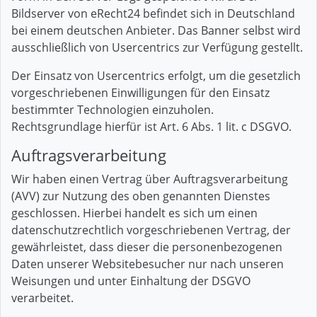
Bildserver von eRecht24 befindet sich in Deutschland
bei einem deutschen Anbieter. Das Banner selbst wird
ausschließlich von Usercentrics zur Verfügung gestellt.
Der Einsatz von Usercentrics erfolgt, um die gesetzlich
vorgeschriebenen Einwilligungen für den Einsatz
bestimmter Technologien einzuholen.
Rechtsgrundlage hierfür ist Art. 6 Abs. 1 lit. c DSGVO.
Auftragsverarbeitung
Wir haben einen Vertrag über Auftragsverarbeitung
(AVV) zur Nutzung des oben genannten Dienstes
geschlossen. Hierbei handelt es sich um einen
datenschutzrechtlich vorgeschriebenen Vertrag, der
gewährleistet, dass dieser die personenbezogenen
Daten unserer Websitebesucher nur nach unseren
Weisungen und unter Einhaltung der DSGVO
verarbeitet.