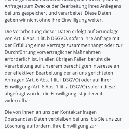
Anfrage) zum Zwecke der Bearbeitung Ihres Anliegens
bei uns gespeichert und verarbeitet. Diese Daten
geben wir nicht ohne Ihre Einwilligung weiter.
Die Verarbeitung dieser Daten erfolgt auf Grundlage
von Art. 6 Abs. 1 lit. b DSGVO, sofern Ihre Anfrage mit
der Erfüllung eines Vertrags zusammenhängt oder zur
Durchführung vorvertraglicher Maßnahmen
erforderlich ist. In allen übrigen Fällen beruht die
Verarbeitung auf unserem berechtigten Interesse an
der effektiven Bearbeitung der an uns gerichteten
Anfragen (Art. 6 Abs. 1 lit. f DSGVO) oder auf Ihrer
Einwilligung (Art. 6 Abs. 1 lit. a DSGVO) sofern diese
abgefragt wurde; die Einwilligung ist jederzeit
widerrufbar.
Die von Ihnen an uns per Kontaktanfragen
übersandten Daten verbleiben bei uns, bis Sie uns zur
Löschung auffordern, Ihre Einwilligung zur