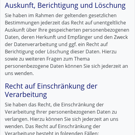
Auskunft, Berichtigung und Löschung
Sie haben im Rahmen der geltenden gesetzlichen
Bestimmungen jederzeit das Recht auf unentgeltliche
Auskunft über Ihre gespeicherten personenbezogenen
Daten, deren Herkunft und Empfänger und den Zweck
der Datenverarbeitung und ggf. ein Recht auf
Berichtigung oder Löschung dieser Daten. Hierzu
sowie zu weiteren Fragen zum Thema
personenbezogene Daten können Sie sich jederzeit an
uns wenden.
Recht auf Einschränkung der
Verarbeitung
Sie haben das Recht, die Einschränkung der
Verarbeitung Ihrer personenbezogenen Daten zu
verlangen. Hierzu können Sie sich jederzeit an uns
wenden. Das Recht auf Einschränkung der
Verarbeitung besteht in folgenden Fällen: