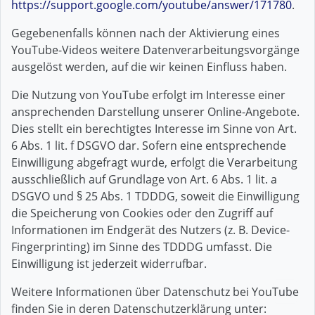
https://support.google.com/youtube/answer/171780
.
Gegebenenfalls können nach der Aktivierung eines
YouTube-Videos weitere Datenverarbeitungsvorgänge
ausgelöst werden, auf die wir keinen Einfluss haben.
Die Nutzung von YouTube erfolgt im Interesse einer
ansprechenden Darstellung unserer Online-Angebote.
Dies stellt ein berechtigtes Interesse im Sinne von Art.
6 Abs. 1 lit. f DSGVO dar. Sofern eine entsprechende
Einwilligung abgefragt wurde, erfolgt die Verarbeitung
ausschließlich auf Grundlage von Art. 6 Abs. 1 lit. a
DSGVO und § 25 Abs. 1 TDDDG, soweit die Einwilligung
die Speicherung von Cookies oder den Zugriff auf
Informationen im Endgerät des Nutzers (z. B. Device-
Fingerprinting) im Sinne des TDDDG umfasst. Die
Einwilligung ist jederzeit widerrufbar.
Weitere Informationen über Datenschutz bei YouTube
finden Sie in deren Datenschutzerklärung unter: