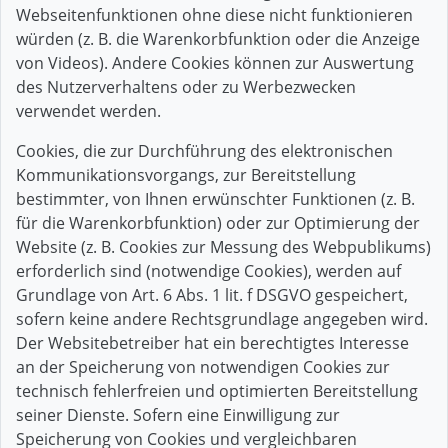
Webseitenfunktionen ohne diese nicht funktionieren
würden (z. B. die Warenkorbfunktion oder die Anzeige
von Videos). Andere Cookies können zur Auswertung
des Nutzerverhaltens oder zu Werbezwecken
verwendet werden.
Cookies, die zur Durchführung des elektronischen
Kommunikationsvorgangs, zur Bereitstellung
bestimmter, von Ihnen erwünschter Funktionen (z. B.
für die Warenkorbfunktion) oder zur Optimierung der
Website (z. B. Cookies zur Messung des Webpublikums)
erforderlich sind (notwendige Cookies), werden auf
Grundlage von Art. 6 Abs. 1 lit. f DSGVO gespeichert,
sofern keine andere Rechtsgrundlage angegeben wird.
Der Websitebetreiber hat ein berechtigtes Interesse
an der Speicherung von notwendigen Cookies zur
technisch fehlerfreien und optimierten Bereitstellung
seiner Dienste. Sofern eine Einwilligung zur
Speicherung von Cookies und vergleichbaren