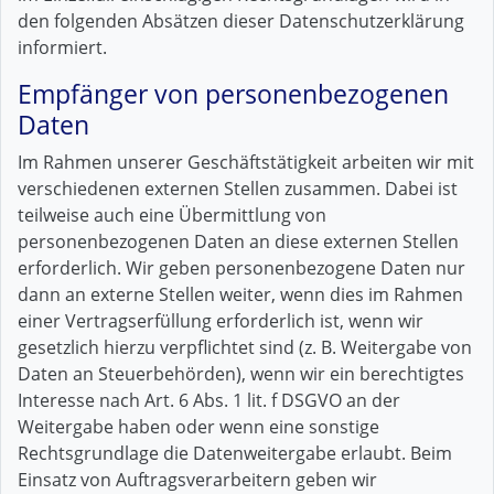
den folgenden Absätzen dieser Datenschutzerklärung
informiert.
Empfänger von personenbezogenen
Daten
Im Rahmen unserer Geschäftstätigkeit arbeiten wir mit
verschiedenen externen Stellen zusammen. Dabei ist
teilweise auch eine Übermittlung von
personenbezogenen Daten an diese externen Stellen
erforderlich. Wir geben personenbezogene Daten nur
dann an externe Stellen weiter, wenn dies im Rahmen
einer Vertragserfüllung erforderlich ist, wenn wir
gesetzlich hierzu verpflichtet sind (z. B. Weitergabe von
Daten an Steuerbehörden), wenn wir ein berechtigtes
Interesse nach Art. 6 Abs. 1 lit. f DSGVO an der
Weitergabe haben oder wenn eine sonstige
Rechtsgrundlage die Datenweitergabe erlaubt. Beim
Einsatz von Auftragsverarbeitern geben wir