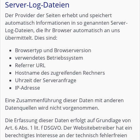
Server-Log-Dateien
Der Provider der Seiten erhebt und speichert
automatisch Informationen in so genannten Server-
Log-Dateien, die Ihr Browser automatisch an uns
übermittelt. Dies sind:
Browsertyp und Browserversion
verwendetes Betriebssystem
Referrer URL
Hostname des zugreifenden Rechners
Uhrzeit der Serveranfrage
IP-Adresse
Eine Zusammenführung dieser Daten mit anderen
Datenquellen wird nicht vorgenommen.
Die Erfassung dieser Daten erfolgt auf Grundlage von
Art. 6 Abs. 1 lit. f DSGVO. Der Websitebetreiber hat ein
berechtigtes Interesse an der technisch fehlerfreien