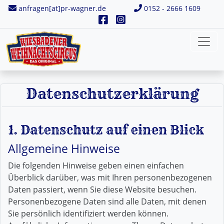
anfragen[at]pr-wagner.de
0152 - 2666 1609
Datenschutz­erklärung
1. Datenschutz auf einen Blick
Allgemeine Hinweise
Die folgenden Hinweise geben einen einfachen
Überblick darüber, was mit Ihren personenbezogenen
Daten passiert, wenn Sie diese Website besuchen.
Personenbezogene Daten sind alle Daten, mit denen
Sie persönlich identifiziert werden können.