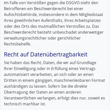
Im Falle von Verstößen gegen die DSGVO steht den
Betroffenen ein Beschwerderecht bei einer
Aufsichtsbehörde, insbesondere in dem Mitgliedstaat
ihres gewöhnlichen Aufenthalts, ihres Arbeitsplatzes
oder des Orts des mutmaßlichen Verstoßes zu. Das
Beschwerderecht besteht unbeschadet anderweitiger
verwaltungsrechtlicher oder gerichtlicher
Rechtsbehelfe.
Recht auf Daten­übertrag­barkeit
Sie haben das Recht, Daten, die wir auf Grundlage
Ihrer Einwilligung oder in Erfüllung eines Vertrags
automatisiert verarbeiten, an sich oder an einen
Dritten in einem gängigen, maschinenlesbaren Format
aushändigen zu lassen. Sofern Sie die direkte
Übertragung der Daten an einen anderen
Verantwortlichen verlangen, erfolgt dies nur, soweit es
technisch machbar ist.