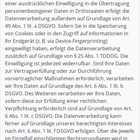
einer ausdrücklichen Einwilligung in die Übertragung
personenbezogener Daten in Drittstaaten erfolgt die
Datenverarbeitung außerdem auf Grundlage von Art.
49 Abs. 1 lit. a DSGVO. Sofern Sie in die Speicherung
von Cookies oder in den Zugriff auf Informationen in
Ihr Endgerät (z. B. via Device-Fingerprinting)
eingewilligt haben, erfolgt die Datenverarbeitung
zusätzlich auf Grundlage von § 25 Abs. 1 TDDDG. Die
Einwilligung ist jederzeit widerrufbar. Sind Ihre Daten
zur Vertragserfüllung oder zur Durchführung
vorvertraglicher Maßnahmen erforderlich, verarbeiten
wir Ihre Daten auf Grundlage des Art. 6 Abs. 1 lit. b
DSGVO. Des Weiteren verarbeiten wir Ihre Daten,
sofern diese zur Erfüllung einer rechtlichen
Verpflichtung erforderlich sind auf Grundlage von Art.
6 Abs. 1 lit. c DSGVO. Die Datenverarbeitung kann
ferner auf Grundlage unseres berechtigten Interesses
nach Art. 6 Abs. 1 lit. f DSGVO erfolgen. Über die jeweils
im Einzelfall einschlägigen Rechtsgrundlagen wird in