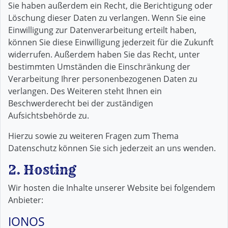
Sie haben außerdem ein Recht, die Berichtigung oder
Löschung dieser Daten zu verlangen. Wenn Sie eine
Einwilligung zur Datenverarbeitung erteilt haben,
können Sie diese Einwilligung jederzeit für die Zukunft
widerrufen. Außerdem haben Sie das Recht, unter
bestimmten Umständen die Einschränkung der
Verarbeitung Ihrer personenbezogenen Daten zu
verlangen. Des Weiteren steht Ihnen ein
Beschwerderecht bei der zuständigen
Aufsichtsbehörde zu.
Hierzu sowie zu weiteren Fragen zum Thema
Datenschutz können Sie sich jederzeit an uns wenden.
2. Hosting
Wir hosten die Inhalte unserer Website bei folgendem
Anbieter:
IONOS