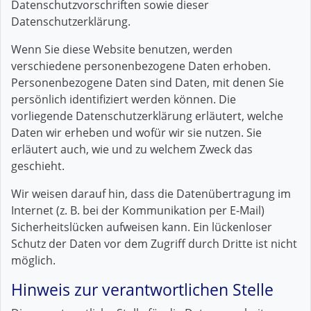
Datenschutzvorschriften sowie dieser
Datenschutzerklärung.
Wenn Sie diese Website benutzen, werden
verschiedene personenbezogene Daten erhoben.
Personenbezogene Daten sind Daten, mit denen Sie
persönlich identifiziert werden können. Die
vorliegende Datenschutzerklärung erläutert, welche
Daten wir erheben und wofür wir sie nutzen. Sie
erläutert auch, wie und zu welchem Zweck das
geschieht.
Wir weisen darauf hin, dass die Datenübertragung im
Internet (z. B. bei der Kommunikation per E-Mail)
Sicherheitslücken aufweisen kann. Ein lückenloser
Schutz der Daten vor dem Zugriff durch Dritte ist nicht
möglich.
Hinweis zur verantwortlichen Stelle