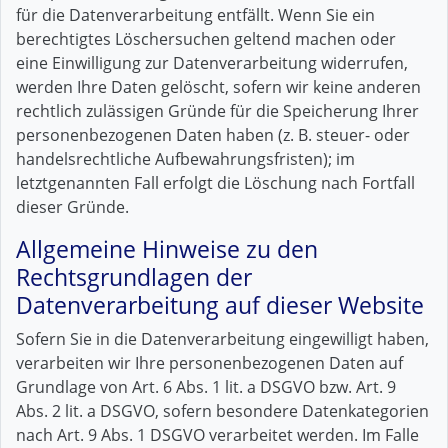
für die Datenverarbeitung entfällt. Wenn Sie ein
berechtigtes Löschersuchen geltend machen oder
eine Einwilligung zur Datenverarbeitung widerrufen,
werden Ihre Daten gelöscht, sofern wir keine anderen
rechtlich zulässigen Gründe für die Speicherung Ihrer
personenbezogenen Daten haben (z. B. steuer- oder
handelsrechtliche Aufbewahrungsfristen); im
letztgenannten Fall erfolgt die Löschung nach Fortfall
dieser Gründe.
Allgemeine Hinweise zu den
Rechtsgrundlagen der
Datenverarbeitung auf dieser Website
Sofern Sie in die Datenverarbeitung eingewilligt haben,
verarbeiten wir Ihre personenbezogenen Daten auf
Grundlage von Art. 6 Abs. 1 lit. a DSGVO bzw. Art. 9
Abs. 2 lit. a DSGVO, sofern besondere Datenkategorien
nach Art. 9 Abs. 1 DSGVO verarbeitet werden. Im Falle