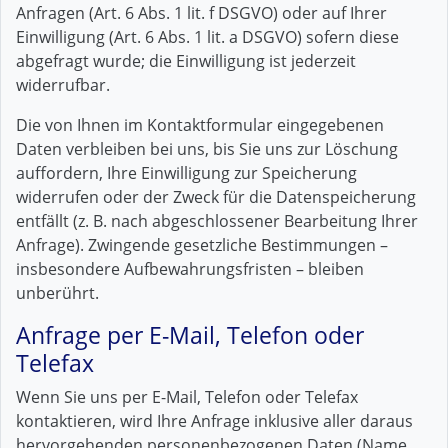
Anfragen (Art. 6 Abs. 1 lit. f DSGVO) oder auf Ihrer
Einwilligung (Art. 6 Abs. 1 lit. a DSGVO) sofern diese
abgefragt wurde; die Einwilligung ist jederzeit
widerrufbar.
Die von Ihnen im Kontaktformular eingegebenen
Daten verbleiben bei uns, bis Sie uns zur Löschung
auffordern, Ihre Einwilligung zur Speicherung
widerrufen oder der Zweck für die Datenspeicherung
entfällt (z. B. nach abgeschlossener Bearbeitung Ihrer
Anfrage). Zwingende gesetzliche Bestimmungen –
insbesondere Aufbewahrungsfristen – bleiben
unberührt.
Anfrage per E-Mail, Telefon oder
Telefax
Wenn Sie uns per E-Mail, Telefon oder Telefax
kontaktieren, wird Ihre Anfrage inklusive aller daraus
hervorgehenden personenbezogenen Daten (Name,