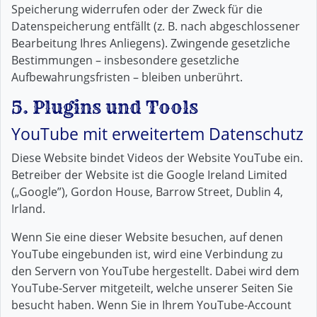
Speicherung widerrufen oder der Zweck für die
Datenspeicherung entfällt (z. B. nach abgeschlossener
Bearbeitung Ihres Anliegens). Zwingende gesetzliche
Bestimmungen – insbesondere gesetzliche
Aufbewahrungsfristen – bleiben unberührt.
5. Plugins und Tools
YouTube mit erweitertem Datenschutz
Diese Website bindet Videos der Website YouTube ein.
Betreiber der Website ist die Google Ireland Limited
(„Google”), Gordon House, Barrow Street, Dublin 4,
Irland.
Wenn Sie eine dieser Website besuchen, auf denen
YouTube eingebunden ist, wird eine Verbindung zu
den Servern von YouTube hergestellt. Dabei wird dem
YouTube-Server mitgeteilt, welche unserer Seiten Sie
besucht haben. Wenn Sie in Ihrem YouTube-Account