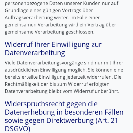
personenbezogene Daten unserer Kunden nur auf
Grundlage eines gültigen Vertrags über
Auftragsverarbeitung weiter. Im Falle einer
gemeinsamen Verarbeitung wird ein Vertrag über
gemeinsame Verarbeitung geschlossen.
Widerruf Ihrer Einwilligung zur
Datenverarbeitung
Viele Datenverarbeitungsvorgänge sind nur mit Ihrer
ausdrücklichen Einwilligung möglich. Sie können eine
bereits erteilte Einwilligung jederzeit widerrufen. Die
Rechtmäßigkeit der bis zum Widerruf erfolgten
Datenverarbeitung bleibt vom Widerruf unberührt.
Widerspruchsrecht gegen die
Datenerhebung in besonderen Fällen
sowie gegen Direktwerbung (Art. 21
DSGVO)