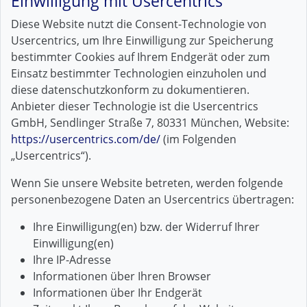
Einwilligung mit Usercentrics
Diese Website nutzt die Consent-Technologie von
Usercentrics, um Ihre Einwilligung zur Speicherung
bestimmter Cookies auf Ihrem Endgerät oder zum
Einsatz bestimmter Technologien einzuholen und
diese datenschutzkonform zu dokumentieren.
Anbieter dieser Technologie ist die Usercentrics
GmbH, Sendlinger Straße 7, 80331 München, Website:
https://usercentrics.com/de/
(im Folgenden
„Usercentrics“).
Wenn Sie unsere Website betreten, werden folgende
personenbezogene Daten an Usercentrics übertragen:
Ihre Einwilligung(en) bzw. der Widerruf Ihrer
Einwilligung(en)
Ihre IP-Adresse
Informationen über Ihren Browser
Informationen über Ihr Endgerät