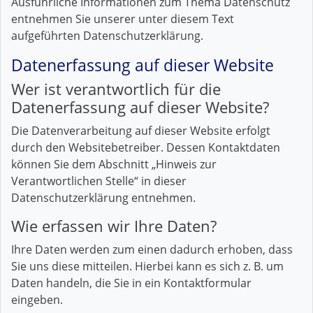
Ausführliche Informationen zum Thema Datenschutz
entnehmen Sie unserer unter diesem Text
aufgeführten Datenschutzerklärung.
Datenerfassung auf dieser Website
Wer ist verantwortlich für die
Datenerfassung auf dieser Website?
Die Datenverarbeitung auf dieser Website erfolgt
durch den Websitebetreiber. Dessen Kontaktdaten
können Sie dem Abschnitt „Hinweis zur
Verantwortlichen Stelle“ in dieser
Datenschutzerklärung entnehmen.
Wie erfassen wir Ihre Daten?
Ihre Daten werden zum einen dadurch erhoben, dass
Sie uns diese mitteilen. Hierbei kann es sich z. B. um
Daten handeln, die Sie in ein Kontaktformular
eingeben.